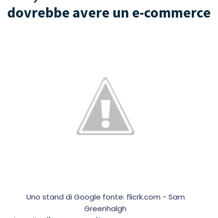
dovrebbe avere un e-commerce
Uno stand di Google fonte: flicrk.com - Sam
Greenhalgh