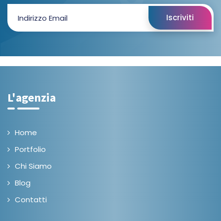
Indirizzo Email
Iscriviti
L'agenzia
Home
Portfolio
Chi Siamo
Blog
Contatti