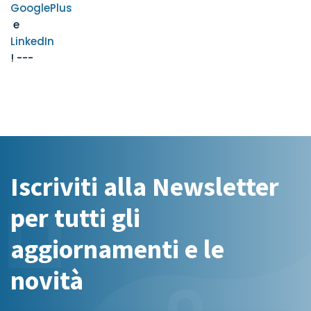
GooglePlus
e
LinkedIn
! ---
Iscriviti alla Newsletter
per tutti gli
aggiornamenti e le
novità