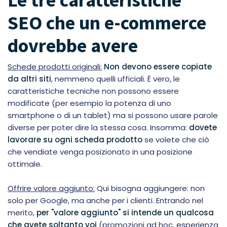
SEO che un e-commerce
dovrebbe avere
Schede prodotti originali:
Non devono essere copiate
da altri siti
, nemmeno quelli ufficiali. È vero, le
caratteristiche tecniche non possono essere
modificate (per esempio la potenza di uno
smartphone o di un tablet) ma si possono usare parole
diverse per poter dire la stessa cosa. Insomma:
dovete
lavorare su ogni scheda prodotto
se volete che ciò
che vendiate venga posizionato in una posizione
ottimale.
Offrire valore aggiunto:
Qui bisogna aggiungere: non
solo per Google, ma anche per i clienti. Entrando nel
merito,
per "valore aggiunto" si intende un qualcosa
che avete soltanto voi
(promozioni ad hoc, esperienza