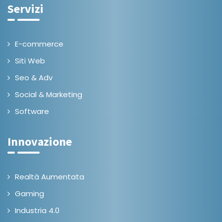
Servizi
E-commerce
Siti Web
Seo & Adv
Social & Marketing
Software
Innovazione
Realtà Aumentata
Gaming
Industria 4.0