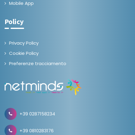
Mobile App
Policy
Privacy Policy
Cookie Policy
Preferenze tracciamento
+39 0287158234
+39 0810283176