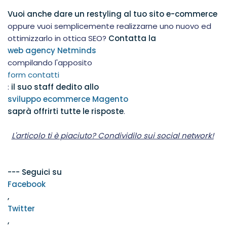
Vuoi anche dare un restyling al tuo sito e-commerce
oppure vuoi semplicemente realizzarne uno nuovo ed
ottimizzarlo in ottica SEO?
Contatta la
web agency Netminds
compilando l'apposito
form contatti
:
il suo staff dedito allo
sviluppo ecommerce Magento
saprà offrirti tutte le risposte
.
L'articolo ti è piaciuto? Condividilo sui social network!
--- Seguici su
Facebook
,
Twitter
,