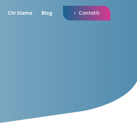
Contatti
Chi Siamo
Blog