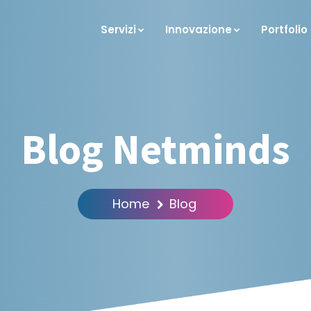
Servizi
Innovazione
Portfolio
Blog Netminds
Home
Blog