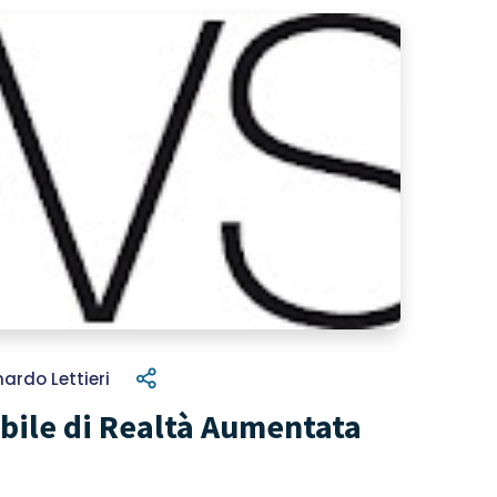
ardo Lettieri
bile di Realtà Aumentata