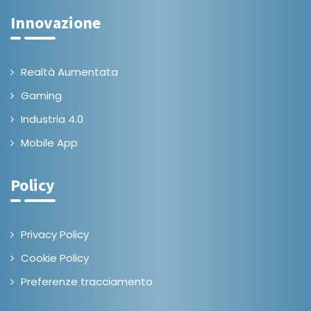
Innovazione
Realtà Aumentata
Gaming
Industria 4.0
Mobile App
Policy
Privacy Policy
Cookie Policy
Preferenze tracciamento