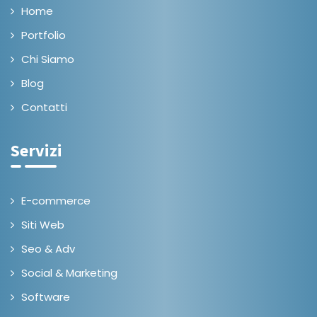
Home
Portfolio
Chi Siamo
Blog
Contatti
Servizi
E-commerce
Siti Web
Seo & Adv
Social & Marketing
Software