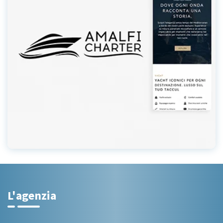
L'agenzia