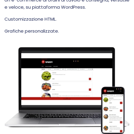
e veloce, su piattaforma WordPress.
Customizzazione HTML.
Grafiche personalizzate.